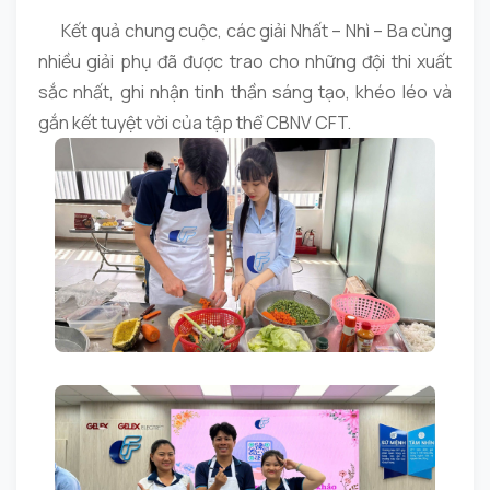
Kết quả chung cuộc, các giải Nhất – Nhì – Ba cùng
nhiều giải phụ đã được trao cho những đội thi xuất
sắc nhất, ghi nhận tinh thần sáng tạo, khéo léo và
gắn kết tuyệt vời của tập thể CBNV CFT.