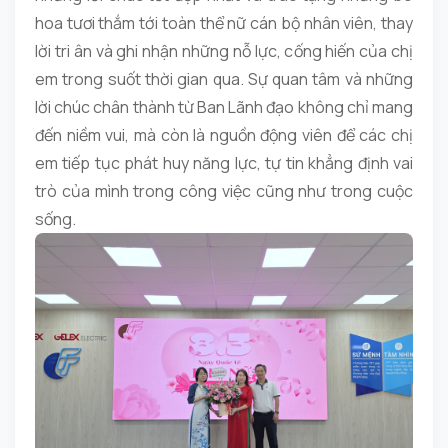
hoa tươi thắm tới toàn thể nữ cán bộ nhân viên, thay
lời tri ân và ghi nhận những nỗ lực, cống hiến của chị
em trong suốt thời gian qua. Sự quan tâm và những
lời chúc chân thành từ Ban Lãnh đạo không chỉ mang
đến niềm vui, mà còn là nguồn động viên để các chị
em tiếp tục phát huy năng lực, tự tin khẳng định vai
trò của mình trong công việc cũng như trong cuộc
sống.