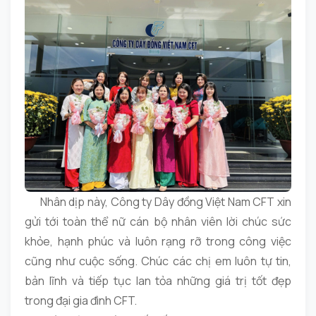
Nhân dịp này, Công ty Dây đồng Việt Nam CFT xin
gửi tới toàn thể nữ cán bộ nhân viên lời chúc sức
khỏe, hạnh phúc và luôn rạng rỡ trong công việc
cũng như cuộc sống. Chúc các chị em luôn tự tin,
bản lĩnh và tiếp tục lan tỏa những giá trị tốt đẹp
trong đại gia đình CFT.