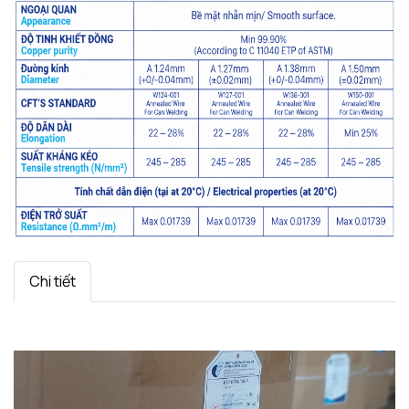
Chi tiết