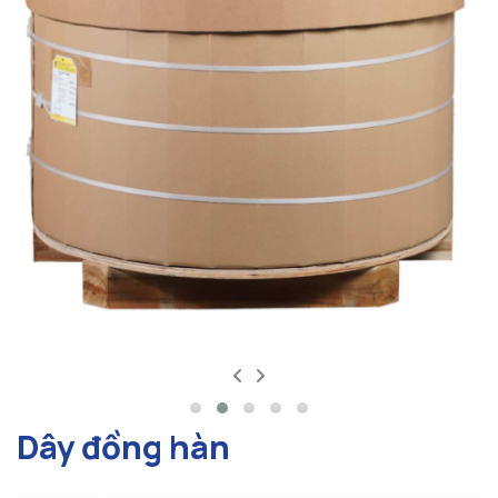
Dây đồng hàn