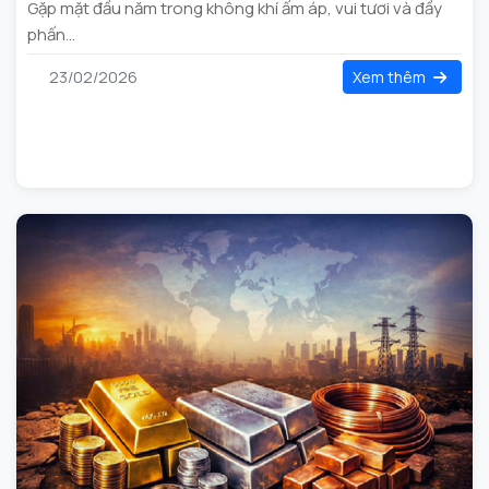
Gặp mặt đầu năm trong không khí ấm áp, vui tươi và đầy
phấn...
23/02/2026
Xem thêm