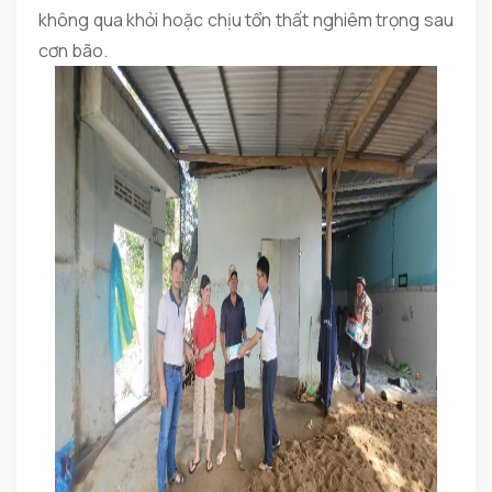
không qua khỏi hoặc chịu tổn thất nghiêm trọng sau
cơn bão.